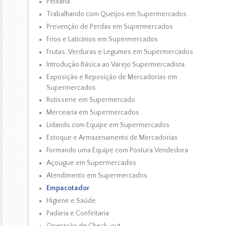
Peixaria
Trabalhando com Queijos em Supermercados
Prevenção de Perdas em Supermercados
Frios e Laticínios em Supermercados
Frutas, Verduras e Legumes em Supermercados
Introdução Básica ao Varejo Supermercadista
Exposição e Reposição de Mercadorias em
Supermercados
Rotisserie em Supermercado
Mercearia em Supermercados
Lidando com Equipe em Supermercados
Estoque e Armazenamento de Mercadorias
Formando uma Equipe com Postura Vendedora
Açougue em Supermercados
Atendimento em Supermercados
Empacotador
Higiene e Saúde
Padaria e Confeitaria