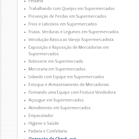
Peixaria
Trabalhando com Queijos em Supermercados
Prevenção de Perdas em Supermercados
Frios e Laticínios em Supermercados
Frutas, Verduras e Legumes em Supermercados
Introdução Básica ao Varejo Supermercadista
Exposição e Reposição de Mercadorias em
Supermercados
Rotisserie em Supermercado
Mercearia em Supermercados
Lidando com Equipe em Supermercados
Estoque e Armazenamento de Mercadorias
Formando uma Equipe com Postura Vendedora
Açougue em Supermercados
Atendimento em Supermercados
Empacotador
Higiene e Saúde
Padaria e Confeitaria